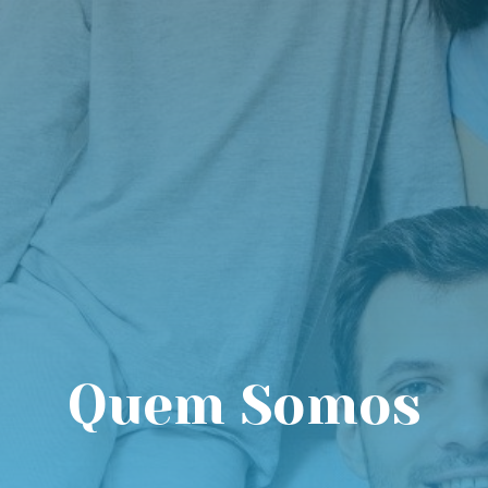
Quem Somos