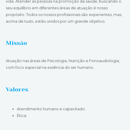
vida. Atender às pessoas na promoção da saúde, buscando o
seu equilíbrio em diferentes áreas de atuação é nosso
propósito. Todos os nossos profissionais são experientes, mas,
acima de tudo, estão unidos por um grande objetivo.
Missão
Atuação nas áreas de Psicologia, Nutrição e Fonoaudiologia,
com foco especial na essência do ser humano.
Valores
Atendimento humano e capacitado;
Ética;