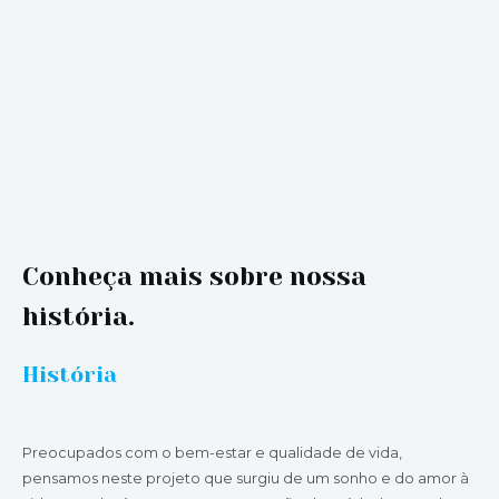
Conheça mais sobre nossa
história.
História
Preocupados com o bem-estar e qualidade de vida,
pensamos neste projeto que surgiu de um sonho e do amor à