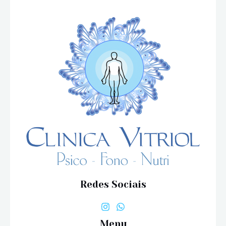
Redes Sociais
Menu