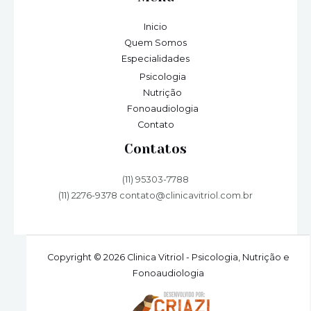
Inicio
Quem Somos
Especialidades
Psicologia
Nutrição
Fonoaudiologia
Contato
Contatos
(11) 95303-7788
(11) 2276-9378 contato@clinicavitriol.com.br
Copyright © 2026 Clinica Vitriol - Psicologia, Nutrição e
Fonoaudiologia